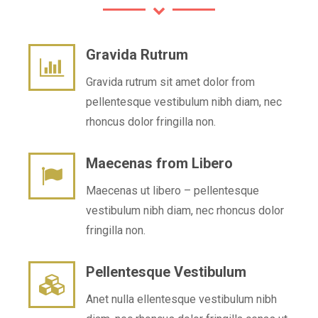
Gravida Rutrum
Gravida rutrum sit amet dolor from
pellentesque vestibulum nibh diam, nec
rhoncus dolor fringilla non.
Maecenas from Libero
Maecenas ut libero – pellentesque
vestibulum nibh diam, nec rhoncus dolor
fringilla non.
Pellentesque Vestibulum
Anet nulla ellentesque vestibulum nibh