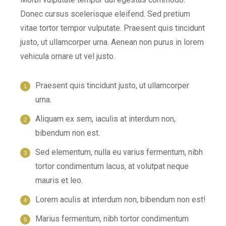
Donec cursus scelerisque eleifend. Sed pretium
vitae tortor tempor vulputate. Praesent quis tincidunt
justo, ut ullamcorper urna. Aenean non purus in lorem
vehicula ornare ut vel justo.
Praesent quis tincidunt justo, ut ullamcorper
urna.
Aliquam ex sem, iaculis at interdum non,
bibendum non est.
Sed elementum, nulla eu varius fermentum, nibh
tortor condimentum lacus, at volutpat neque
mauris et leo.
Lorem aculis at interdum non, bibendum non est!
Мarius fermentum, nibh tortor condimentum