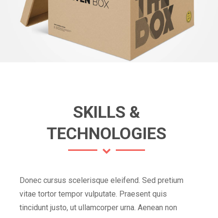
SKILLS &
TECHNOLOGIES
Donec cursus scelerisque eleifend. Sed pretium
vitae tortor tempor vulputate. Praesent quis
tincidunt justo, ut ullamcorper urna. Aenean non