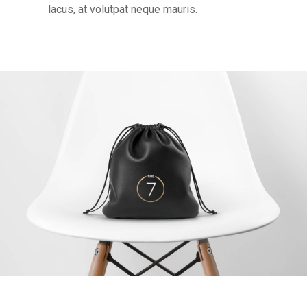
lacus, at volutpat neque mauris.